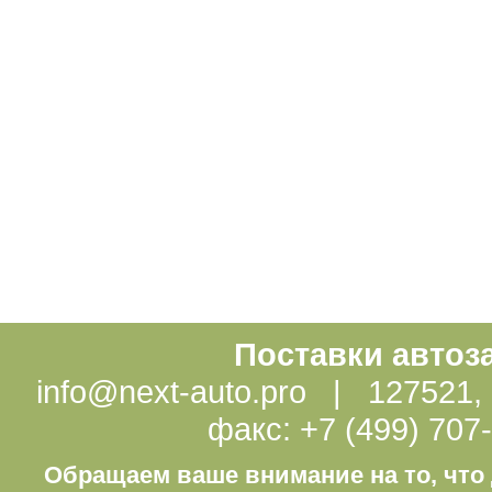
Поставки автоз
info@next-auto.pro | 127521, г
факс: +7 (499) 707
Обращаем ваше внимание на то, что