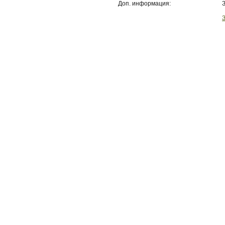
Доп. информация: